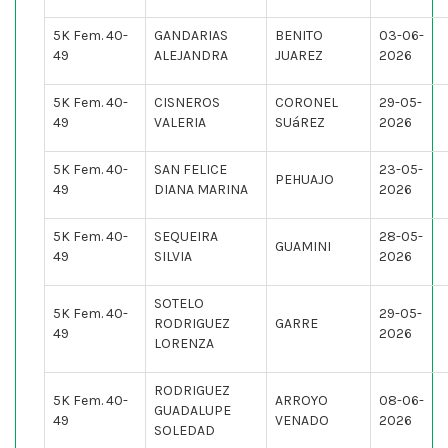
5K Fem. 40-
GANDARIAS
BENITO
03-06-
49
ALEJANDRA
JUAREZ
2026
5K Fem. 40-
CISNEROS
CORONEL
29-05-
49
VALERIA
SUáREZ
2026
5K Fem. 40-
SAN FELICE
23-05-
PEHUAJO
49
DIANA MARINA
2026
5K Fem. 40-
SEQUEIRA
28-05-
GUAMINI
49
SILVIA
2026
SOTELO
5K Fem. 40-
29-05-
RODRIGUEZ
GARRE
49
2026
LORENZA
RODRIGUEZ
5K Fem. 40-
ARROYO
08-06-
GUADALUPE
49
VENADO
2026
SOLEDAD