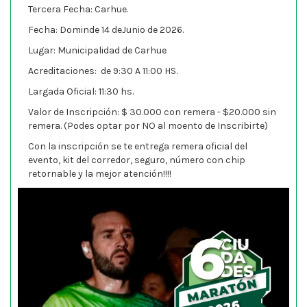
Tercera Fecha: Carhue.
Fecha: Dominde 14 deJunio de 2026.
Lugar: Municipalidad de Carhue
Acreditaciones: de 9:30 A 11:00 HS.
Largada Oficial: 11:30 hs.
Valor de Inscripción: $ 30.000 con remera - $20.000 sin
remera. (Podes optar por NO al moento de Inscribirte)
Con la inscripción se te entrega remera oficial del
evento, kit del corredor, seguro, número con chip
retornable y la mejor atención!!!!