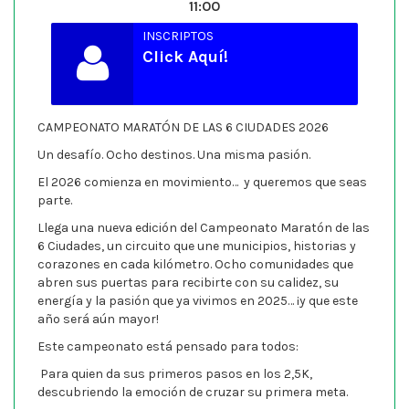
11:00
INSCRIPTOS
Click Aquí!
CAMPEONATO MARATÓN DE LAS 6 CIUDADES 2026
Un desafío. Ocho destinos. Una misma pasión.
El 2026 comienza en movimiento… y queremos que seas
parte.
Llega una nueva edición del Campeonato Maratón de las
6 Ciudades, un circuito que une municipios, historias y
corazones en cada kilómetro. Ocho comunidades que
abren sus puertas para recibirte con su calidez, su
energía y la pasión que ya vivimos en 2025… ¡y que este
año será aún mayor!
Este campeonato está pensado para todos:
Para quien da sus primeros pasos en los 2,5K,
descubriendo la emoción de cruzar su primera meta.