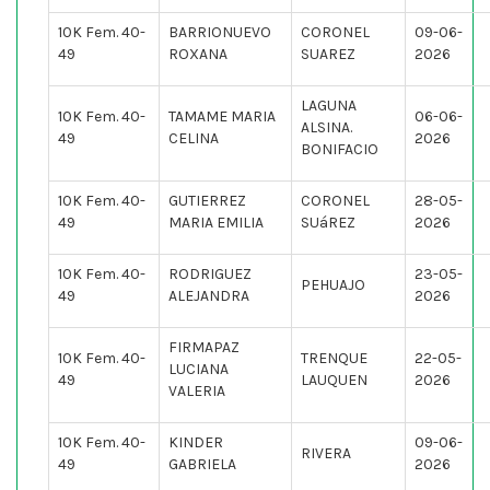
10K Fem. 40-
BARRIONUEVO
CORONEL
09-06-
49
ROXANA
SUAREZ
2026
LAGUNA
10K Fem. 40-
TAMAME MARIA
06-06-
ALSINA.
49
CELINA
2026
BONIFACIO
10K Fem. 40-
GUTIERREZ
CORONEL
28-05-
49
MARIA EMILIA
SUáREZ
2026
10K Fem. 40-
RODRIGUEZ
23-05-
PEHUAJO
49
ALEJANDRA
2026
FIRMAPAZ
10K Fem. 40-
TRENQUE
22-05-
LUCIANA
49
LAUQUEN
2026
VALERIA
10K Fem. 40-
KINDER
09-06-
RIVERA
49
GABRIELA
2026