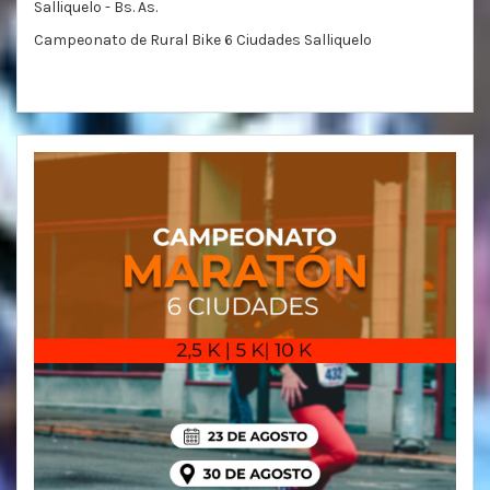
Salliquelo - Bs. As.
Campeonato de Rural Bike 6 Ciudades Salliquelo