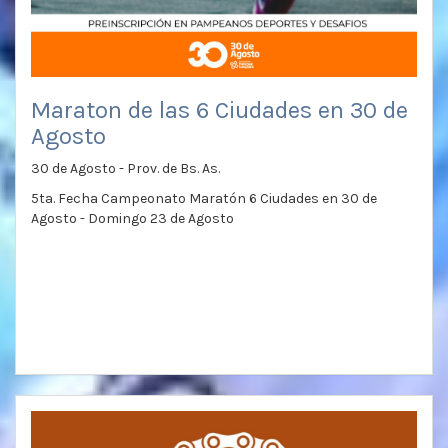
Maraton de las 6 Ciudades en 30 de
Agosto
30 de Agosto - Prov. de Bs. As.
5ta. Fecha Campeonato Maratón 6 Ciudades en 30 de
Agosto - Domingo 23 de Agosto