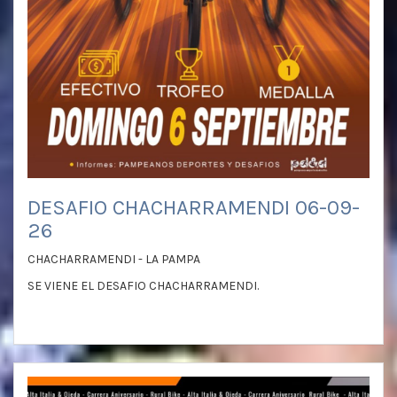
DESAFIO CHACHARRAMENDI 06-09-
26
CHACHARRAMENDI - LA PAMPA
SE VIENE EL DESAFIO CHACHARRAMENDI.