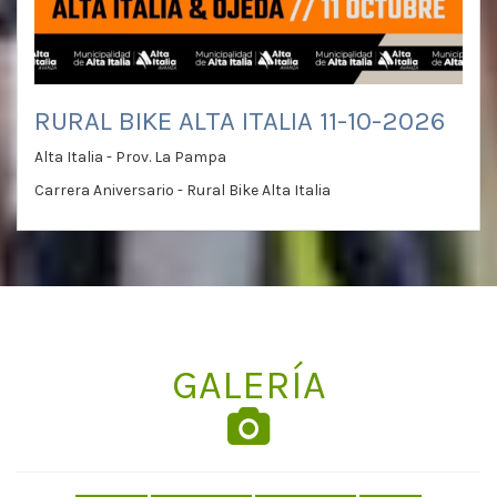
RURAL BIKE ALTA ITALIA 11-10-2026
Alta Italia - Prov. La Pampa
Carrera Aniversario - Rural Bike Alta Italia
GALERÍA