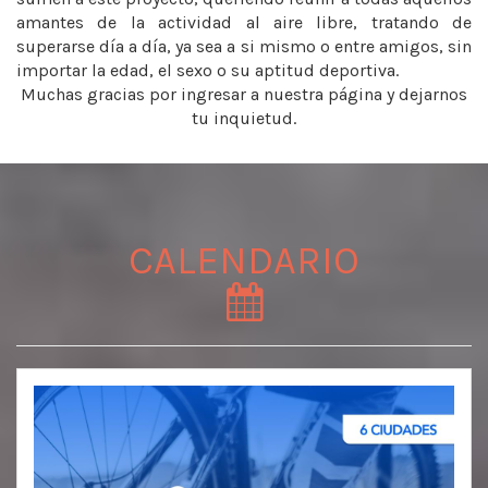
amantes de la actividad al aire libre, tratando de
superarse día a día, ya sea a si mismo o entre amigos, sin
importar la edad, el sexo o su aptitud deportiva.
Muchas gracias por ingresar a nuestra página y dejarnos
tu inquietud.
CALENDARIO