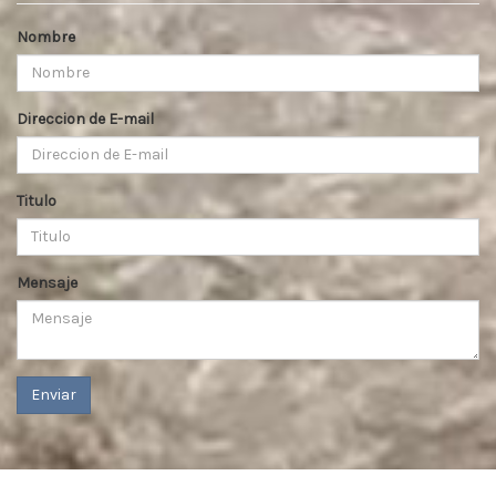
Nombre
Direccion de E-mail
Titulo
Mensaje
Enviar