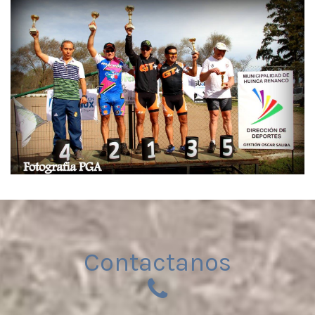
Contactanos