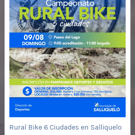
Rural Bike 6 Ciudades en Salliquelo