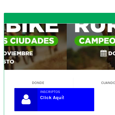
DONDE
CUAND
INSCRIPTOS
Click Aquí!